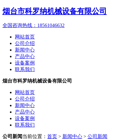
烟台市科罗纳机械设备有限公司
全国咨询热线：
18561046632
网站首页
公司介绍
新闻中心
产品中心
设备案例
联系我们
烟台市科罗纳机械设备有限公司
网站首页
公司介绍
新闻中心
产品中心
设备案例
联系我们
公司新闻
当前位置：
首页
>
新闻中心
>
公司新闻