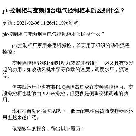
plc控制柜与变频烟台电气控制柜本质区别什么？
更新：2021-02-06 11:26:42
19
次浏览
plc控制柜与变频烟台电气控制柜本质区别什么？
plc控制柜厂家用来逻辑操控，首要用于组织的动作流程
操控；
变频操控柜能够起到对动力装置进行维护一起又具有软发
起的功用；如改动风机水泵等负载的速度，调度水压，流速
等。
但实践运用中也有将PLC操控器集成在变频操控柜内。变
频操控柜也能够由PLC来操控，但更多是侧重变频调速的功
用。
现在在自动化操控系统中，低压配电柜供货商变频器的运
用也越来越广泛。
依据多年的探究，得出以下履历：