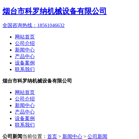
烟台市科罗纳机械设备有限公司
全国咨询热线：
18561046632
网站首页
公司介绍
新闻中心
产品中心
设备案例
联系我们
烟台市科罗纳机械设备有限公司
网站首页
公司介绍
新闻中心
产品中心
设备案例
联系我们
公司新闻
当前位置：
首页
>
新闻中心
>
公司新闻