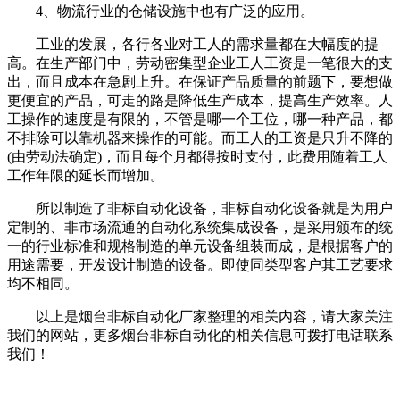
4、物流行业的仓储设施中也有广泛的应用。
工业的发展，各行各业对工人的需求量都在大幅度的提
高。在生产部门中，劳动密集型企业工人工资是一笔很大的支
出，而且成本在急剧上升。在保证产品质量的前题下，要想做
更便宜的产品，可走的路是降低生产成本，提高生产效率。人
工操作的速度是有限的，不管是哪一个工位，哪一种产品，都
不排除可以靠机器来操作的可能。而工人的工资是只升不降的
(由劳动法确定)，而且每个月都得按时支付，此费用随着工人
工作年限的延长而增加。
所以制造了非标自动化设备，非标自动化设备就是为用户
定制的、非市场流通的自动化系统集成设备，是采用颁布的统
一的行业标准和规格制造的单元设备组装而成，是根据客户的
用途需要，开发设计制造的设备。即使同类型客户其工艺要求
均不相同。
以上是烟台非标自动化厂家整理的相关内容，请大家关注
我们的网站，更多烟台非标自动化的相关信息可拨打电话联系
我们！