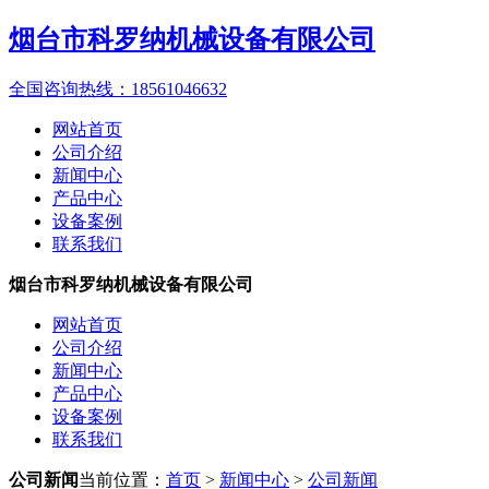
烟台市科罗纳机械设备有限公司
全国咨询热线：
18561046632
网站首页
公司介绍
新闻中心
产品中心
设备案例
联系我们
烟台市科罗纳机械设备有限公司
网站首页
公司介绍
新闻中心
产品中心
设备案例
联系我们
公司新闻
当前位置：
首页
>
新闻中心
>
公司新闻