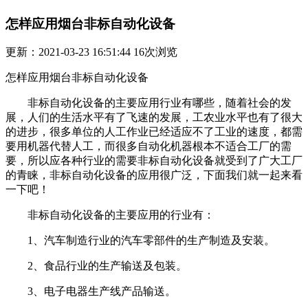
怎样应用烟台非标自动化设备
更新：2021-03-23 16:51:44
16
次浏览
怎样应用烟台非标自动化设备
非标自动化设备的主要应用行业有哪些，随着社会的发
展，人们的生活水平有了飞速的发展，工农业水平也有了很大
的进步，很多单位的人工作业已经适应不了工业的速度，都需
要用机器代替人工，而很多自动化机器根本不适合工厂的需
要，所以应各种行业的需要非标自动化设备就受到了广大工厂
的青睐，非标自动化设备的应用很广泛，下面我们就一起来看
一下吧！
非标自动化设备的主要应用的行业有：
1、汽车制造行业的汽车零部件的生产制造及安装。
2、食品行业的生产输送及包装。
3、电子电器生产线产品输送。