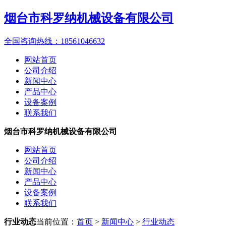
烟台市科罗纳机械设备有限公司
全国咨询热线：
18561046632
网站首页
公司介绍
新闻中心
产品中心
设备案例
联系我们
烟台市科罗纳机械设备有限公司
网站首页
公司介绍
新闻中心
产品中心
设备案例
联系我们
行业动态
当前位置：
首页
>
新闻中心
>
行业动态