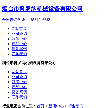
烟台市科罗纳机械设备有限公司
全国咨询热线：
18561046632
网站首页
公司介绍
新闻中心
产品中心
设备案例
联系我们
烟台市科罗纳机械设备有限公司
网站首页
公司介绍
新闻中心
产品中心
设备案例
联系我们
行业动态
当前位置：
首页
>
新闻中心
>
行业动态