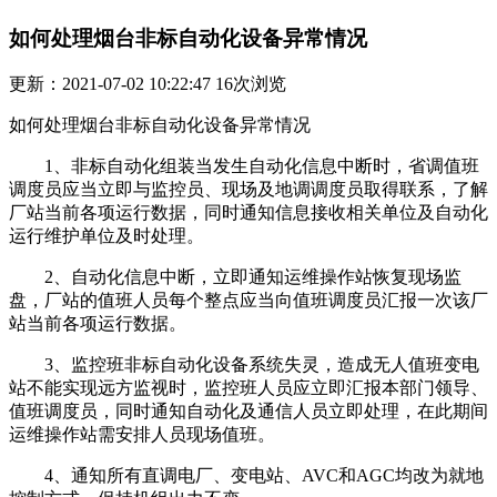
如何处理烟台非标自动化设备异常情况
更新：2021-07-02 10:22:47
16
次浏览
如何处理烟台非标自动化设备异常情况
1、非标自动化组装当发生自动化信息中断时，省调值班
调度员应当立即与监控员、现场及地调调度员取得联系，了解
厂站当前各项运行数据，同时通知信息接收相关单位及自动化
运行维护单位及时处理。
2、自动化信息中断，立即通知运维操作站恢复现场监
盘，厂站的值班人员每个整点应当向值班调度员汇报一次该厂
站当前各项运行数据。
3、监控班非标自动化设备系统失灵，造成无人值班变电
站不能实现远方监视时，监控班人员应立即汇报本部门领导、
值班调度员，同时通知自动化及通信人员立即处理，在此期间
运维操作站需安排人员现场值班。
4、通知所有直调电厂、变电站、AVC和AGC均改为就地