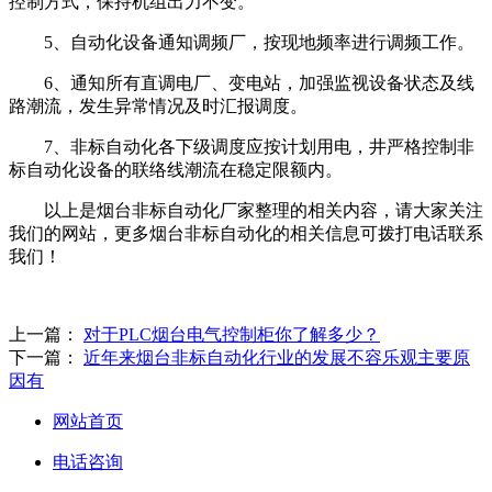
控制方式，保持机组出力不变。
5、自动化设备通知调频厂，按现地频率进行调频工作。
6、通知所有直调电厂、变电站，加强监视设备状态及线
路潮流，发生异常情况及时汇报调度。
7、非标自动化各下级调度应按计划用电，井严格控制非
标自动化设备的联络线潮流在稳定限额内。
以上是烟台非标自动化厂家整理的相关内容，请大家关注
我们的网站，更多烟台非标自动化的相关信息可拨打电话联系
我们！
上一篇：
对于PLC烟台电气控制柜你了解多少？
下一篇：
近年来烟台非标自动化行业的发展不容乐观主要原
因有
网站首页
电话咨询