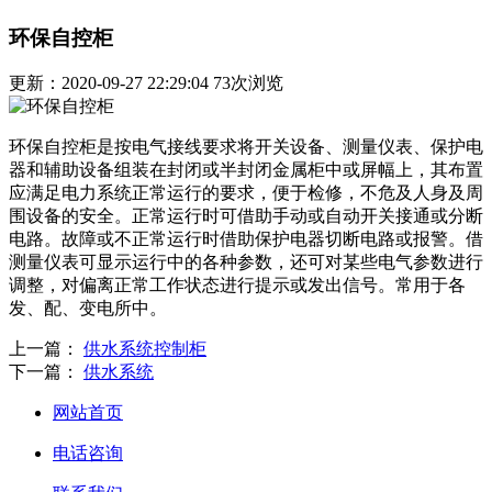
环保自控柜
更新：2020-09-27 22:29:04
73
次浏览
环保自控柜是按电气接线要求将开关设备、测量仪表、保护电
器和辅助设备组装在封闭或半封闭金属柜中或屏幅上，其布置
应满足电力系统正常运行的要求，便于检修，不危及人身及周
围设备的安全。正常运行时可借助手动或自动开关接通或分断
电路。故障或不正常运行时借助保护电器切断电路或报警。借
测量仪表可显示运行中的各种参数，还可对某些电气参数进行
调整，对偏离正常工作状态进行提示或发出信号。常用于各
发、配、变电所中。
上一篇：
供水系统控制柜
下一篇：
供水系统
网站首页
电话咨询