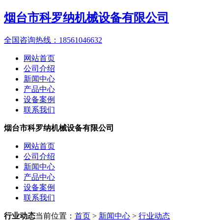
烟台市科罗纳机械设备有限公司
全国咨询热线：
18561046632
网站首页
公司介绍
新闻中心
产品中心
设备案例
联系我们
烟台市科罗纳机械设备有限公司
网站首页
公司介绍
新闻中心
产品中心
设备案例
联系我们
行业动态
当前位置：
首页
>
新闻中心
>
行业动态