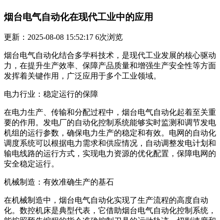
烟台电气自动化在现代工业中的应用
更新：2025-08-08 15:52:17
6
次浏览
烟台电气自动化结合多学科技术，是现代工业发展的核心驱动
力，在提升生产效率、保障产品质量和增强生产安全性等方面
发挥着关键作用，广泛应用于多个工业领域。
电力行业：稳定运行的保障
在电力生产、传输和分配过程中，烟台电气自动化起着至关重
要的作用。发电厂的自动化控制系统能够实时监测和调节发电
机组的运行参数，确保电力生产的稳定和有效。电网的自动化
调度系统可以根据电力需求和供应情况，自动调整发电计划和
输电线路的运行方式，实现电力资源的优化配置，保障电网的
安全稳定运行。
机械制造：有效准确生产的基石
在机械制造中，烟台电气自动化实现了生产流程的高度自动
化。数控机床是典型代表，它借助烟台电气自动化控制系统，