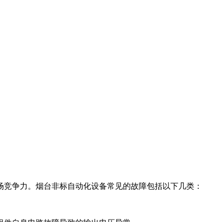
场竞争力。烟台非标自动化设备常见的故障包括以下几类：