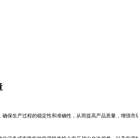
障
，确保生产过程的稳定性和准确性，从而提高产品质量，增强市