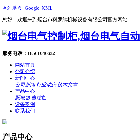
网站地图
|
Google
|
XML
您好，欢迎来到烟台市科罗纳机械设备有限公司官方网站！
服务电话：18561046632
网站首页
公司介绍
新闻中心
公司新闻
行业动态
技术文章
产品中心
配电箱
自控柜
设备案例
联系我们
产品中心