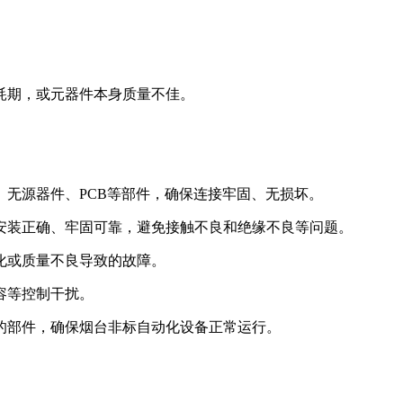
衰耗期，或元器件本身质量不佳。
、无源器件、PCB等部件，确保连接牢固、无损坏。
件安装正确、牢固可靠，避免接触不良和绝缘不良等问题。
老化或质量不良导致的故障。
容等控制干扰。
坏的部件，确保烟台非标自动化设备正常运行。