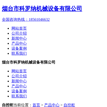
烟台市科罗纳机械设备有限公司
全国咨询热线：
18561046632
网站首页
公司介绍
新闻中心
产品中心
设备案例
联系我们
烟台市科罗纳机械设备有限公司
网站首页
公司介绍
新闻中心
产品中心
设备案例
联系我们
自控柜
当前位置：
首页
>
产品中心
>
自控柜