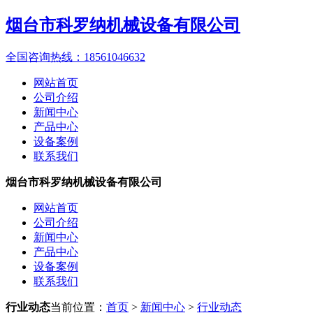
烟台市科罗纳机械设备有限公司
全国咨询热线：
18561046632
网站首页
公司介绍
新闻中心
产品中心
设备案例
联系我们
烟台市科罗纳机械设备有限公司
网站首页
公司介绍
新闻中心
产品中心
设备案例
联系我们
行业动态
当前位置：
首页
>
新闻中心
>
行业动态