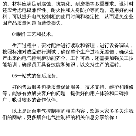
的。材料应满足耐腐蚀、抗氧化、耐磨损等多重要求。设计时
还应考虑电磁兼容性、耐火性和人身防护等问题。选用好的材
料，可以提升电气控制柜的使用时间和稳定性，从而避免企业
因产品质量问题而遭受损失。
04制作工艺和技术。
生产过程中，要对配件进行读取和管理，进行设备调试，
按照标准对成品进行测试，确保整个生产过程无差错，确保生
产出来的电气控制柜功能齐全、工作可靠，还需要加强员工技
能培训，确保员工具备技能和知识，以支持生产的运转。
05一站式的售后服务。
好的售后服务包括质量保证服务、技术支持、维护和维修
等，能够有效解决客户的问题，提供好的用户体验和口碑推
广，吸引较多的合作伙伴。
以上是烟台电气控制柜的相关内容，欢迎大家多多关注我
们的网站，更多烟台电气控制柜的相关信息分享给你！