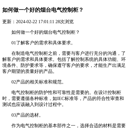
如何做一个好的烟台电气控制柜？
更新：2024-02-22 17:01:11
28
次浏览
如何做一个好的烟台电气控制柜？
01了解客户的需求和具体要求。
在制造电气控制柜之前，需要与客户进行充分的沟通，了
解客户的需求和具体要求。包括了解控制系统的具体功能、环
境条件、防护要求等，确保遵守客户的要求，才能生产出满足
客户期望的质量好的产品。
02产品的相关标准和规范。
电气控制柜的防护性和可靠性是需要的。在设计控制柜
时，需要遵循各种标准，如IEC标准等，产品的符合性审查和
测试也应该融入到设计过程中。
03产品的选材。
作为电气控制柜的基本部件之一，选择合适的材料是需要