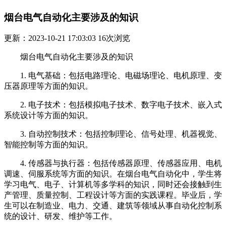
烟台电气自动化主要涉及的知识
更新：2023-10-21 17:03:03
16
次浏览
烟台电气自动化主要涉及的知识
1. 电气基础：包括电路理论、电磁场理论、电机原理、变
压器原理等方面的知识。
2. 电子技术：包括模拟电子技术、数字电子技术、嵌入式
系统设计等方面的知识。
3. 自动控制技术：包括控制理论、信号处理、机器视觉、
智能控制等方面的知识。
4. 传感器与执行器：包括传感器原理、传感器应用、电机
调速、伺服系统等方面的知识。在烟台电气自动化中，学生将
学习电气、电子、计算机等多学科的知识，同时还会接触到生
产管理、质量控制、工程设计等方面的实践课程。毕业后，学
生可以在制造业、电力、交通、建筑等领域从事自动化控制系
统的设计、研发、维护等工作。