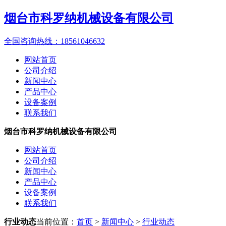
烟台市科罗纳机械设备有限公司
全国咨询热线：
18561046632
网站首页
公司介绍
新闻中心
产品中心
设备案例
联系我们
烟台市科罗纳机械设备有限公司
网站首页
公司介绍
新闻中心
产品中心
设备案例
联系我们
行业动态
当前位置：
首页
>
新闻中心
>
行业动态