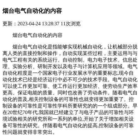
烟台电气自动化的内容
更新：2023-04-24 13:28:37
11
次浏览
烟台电气自动化的内容
烟台电气自动化是指能够实现机械自动化，让机械部分脱
离人类的直接控制和操作，自动实现某些过程，主要运用与与
电气工程有关的系统运行、自动控制、电力电子技术、信息处
理、实验分析、研制开发以及电子与计算机应用等领域。电气
自动化程度是一个国家电子行业发展水平的重要标志,现今自
动化技术已经是经济运行中必不可少的技术手段。电气自动化
可以使工作更加可靠、使工作运行更加经济、使劳动生产效率
更高、保证电能的质量、同时也改善了劳动条件。随着电气自
动化的普及,相关控制设备的可靠性也就变得更加重要了。控
制设备的可靠性是可靠性学科所要研究的的一个组成部分。早
在20世纪70年代,我国就已经建立了与电子产品的可靠性与环
境试验相关的研究所和一系列的单位,开始了关于增加相关设
备可靠性的研究。伴随着电气自动化的提高,控制设备的可靠
性问题就变得非常突出。