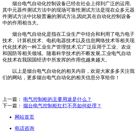
烟台电气自动化控制设备已经在社会上得到广泛的运用,
其中元器件测试方法中的现场可靠性测试方法是现在众多元器
件测试方法中比较普遍的测试方法,因此其在自动化控制设备
中的作用相当大。
烟台电气自动化是指在工业生产中结合和利用了电力电子
技术、计算机技术、电机电器技术以及信息网络技术等相关现
代化技术的一种工业生产管理技术,它广泛应用于工业、农业
和国防等相关领域。随着科学技术的不断发展,工业电气自动
化技术在我国国经济中所发挥的作用也越来越大。
以上是烟台电气自动化的相关内容，欢迎大家多多关注我
们的网站，更多烟台电气自动化的相关信息分享给你！
上一篇：
电气控制柜的主要用途是什么？
下一篇：
烟台电气控制柜红灯不亮如何处理？
网站首页
电话咨询