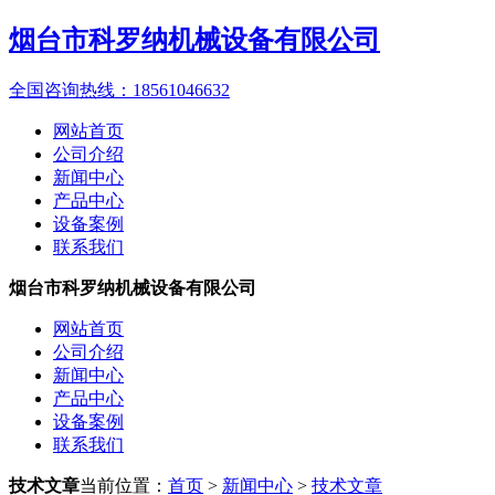
烟台市科罗纳机械设备有限公司
全国咨询热线：
18561046632
网站首页
公司介绍
新闻中心
产品中心
设备案例
联系我们
烟台市科罗纳机械设备有限公司
网站首页
公司介绍
新闻中心
产品中心
设备案例
联系我们
技术文章
当前位置：
首页
>
新闻中心
>
技术文章