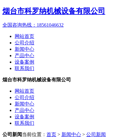
烟台市科罗纳机械设备有限公司
全国咨询热线：
18561046632
网站首页
公司介绍
新闻中心
产品中心
设备案例
联系我们
烟台市科罗纳机械设备有限公司
网站首页
公司介绍
新闻中心
产品中心
设备案例
联系我们
公司新闻
当前位置：
首页
>
新闻中心
>
公司新闻