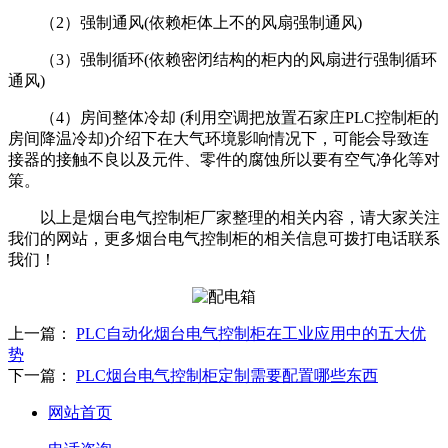
（2）强制通风(依赖柜体上不的风扇强制通风)
（3）强制循环(依赖密闭结构的柜内的风扇进行强制循环
通风)
（4）房间整体冷却 (利用空调把放置石家庄PLC控制柜的
房间降温冷却)介绍下在大气环境影响情况下，可能会导致连
接器的接触不良以及元件、零件的腐蚀所以要有空气净化等对
策。
以上是烟台电气控制柜厂家整理的相关内容，请大家关注
我们的网站，更多烟台电气控制柜的相关信息可拨打电话联系
我们！
上一篇：
PLC自动化烟台电气控制柜在工业应用中的五大优
势
下一篇：
PLC烟台电气控制柜定制需要配置哪些东西
网站首页