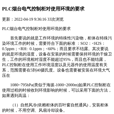
PLC烟台电气控制柜对使用环境的要求
更新：2022-04-19 9:36:16
33
次浏览
PLC烟台电气控制柜对使用环境的要求
首先要说的就是工作环境的特殊性污染物，柜体在特殊污
染环境工作的时候，需要符合下面的标准 ：SO2：<H2S：
0.5ppm；<RH: 0.1ppm；<60%；而且要求不结露。其次要说
的就是环境的湿度，设备在安装的时候需要保持环境的干燥卫
生，工作的环境相对湿度不能超过95%，而且也不能结露，
PLC控制柜在使用工作环境湿度以及元器件的使用温度有关
系，范围需要在5到40摄氏度。设备也需要被安装在环境大气
压在
1080~795hPa(类似于海拔-1000~2000m)如果PLC控制柜在
使用过程的时候收到环境影响的时候，可以采用下面的方法，
如果遇到高温：
（1）自然风冷(依赖柜体的百叶窗自然通风)，安装柜体
的时候，不用空调、风扇冷却设备。