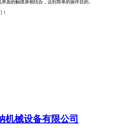
机界面的触摸屏相结合，达到简单的操作目的。
们！