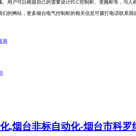
魂。用户可以根据自己的需要设计PLC控制柜、变频柜等，与人
们的网站，更多烟台电气控制柜的相关信息可拨打电话联系我
破局
些