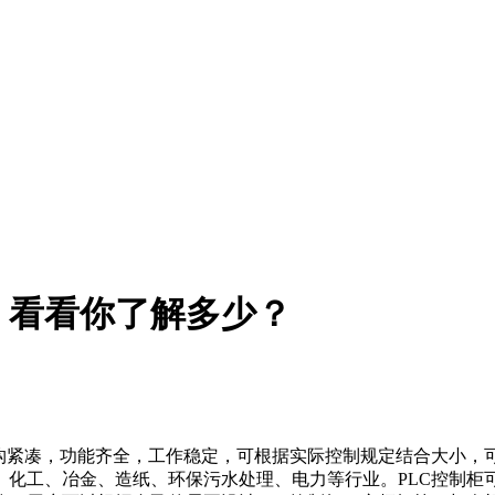
，看看你了解多少？
紧凑，功能齐全，工作稳定，可根据实际控制规定结合大小，
、化工、冶金、造纸、环保污水处理、电力等行业。PLC控制柜