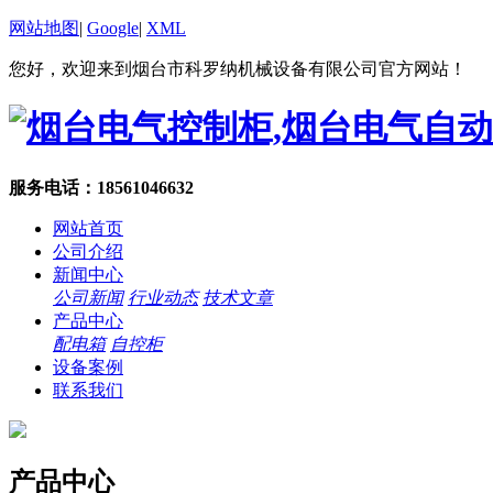
网站地图
|
Google
|
XML
您好，欢迎来到烟台市科罗纳机械设备有限公司官方网站！
服务电话：18561046632
网站首页
公司介绍
新闻中心
公司新闻
行业动态
技术文章
产品中心
配电箱
自控柜
设备案例
联系我们
产品中心