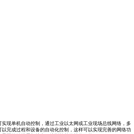
可实现单机自动控制，通过工业以太网或工业现场总线网络，多
可以完成过程和设备的自动化控制，这样可以实现完善的网络功