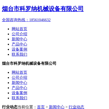
烟台市科罗纳机械设备有限公司
全国咨询热线：
18561046632
网站首页
公司介绍
新闻中心
产品中心
设备案例
联系我们
烟台市科罗纳机械设备有限公司
网站首页
公司介绍
新闻中心
产品中心
设备案例
联系我们
行业动态
当前位置：
首页
>
新闻中心
>
行业动态