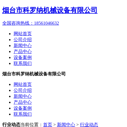
烟台市科罗纳机械设备有限公司
全国咨询热线：
18561046632
网站首页
公司介绍
新闻中心
产品中心
设备案例
联系我们
烟台市科罗纳机械设备有限公司
网站首页
公司介绍
新闻中心
产品中心
设备案例
联系我们
行业动态
当前位置：
首页
>
新闻中心
>
行业动态