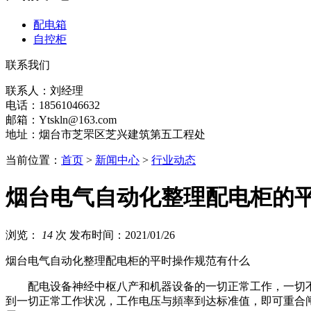
配电箱
自控柜
联系我们
联系人：刘经理
电话：18561046632
邮箱：Ytskln@163.com
地址：烟台市芝罘区芝兴建筑第五工程处
当前位置：
首页
>
新闻中心
>
行业动态
烟台电气自动化整理配电柜的
浏览：
14
次
发布时间：2021/01/26
烟台电气自动化整理配电柜的平时操作规范有什么
配电设备神经中枢八产和机器设备的一切正常工作，一切不
到一切正常工作状况，工作电压与頻率到达标准值，即可重合