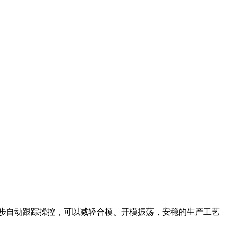
步自动跟踪操控，可以减轻合模、开模振荡，安稳的生产工艺