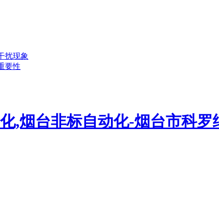
干扰现象
重要性