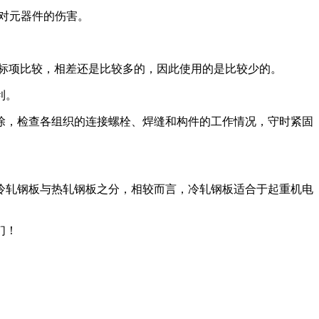
对元器件的伤害。
标项比较，相差还是比较多的，因此使用的是比较少的。
利。
，检查各组织的连接螺栓、焊缝和构件的工作情况，守时紧固
轧钢板与热轧钢板之分，相较而言，冷轧钢板适合于起重机电
们！