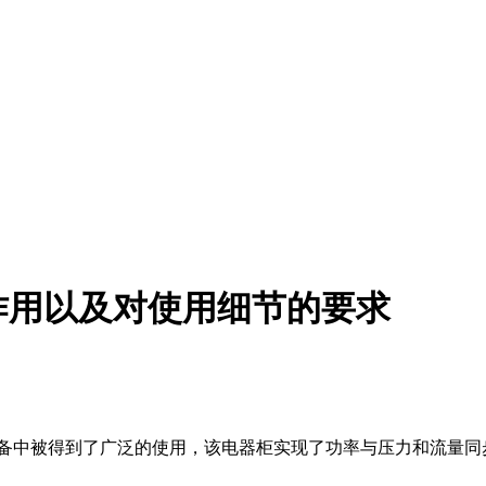
作用以及对使用细节的要求
中被得到了广泛的使用，该电器柜实现了功率与压力和流量同