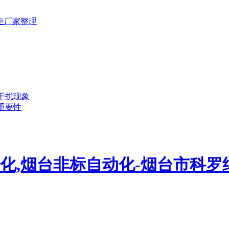
柜厂家整理
干扰现象
重要性