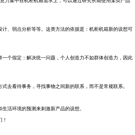
意力集中在机柜机箱需求上，可以通过研究长期使用某类产品
计、弱点分析等等。这类方法的依据是：机柜机箱新的设想可
一个假定：解决统一问题，个人创造力不如群体创造力，因此
式去看待事务，寻找事物之间新的联系，而不是常规联系。
和生活环境的预测来刺激新产品的设想。
们！