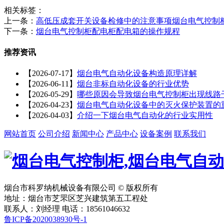
相关标签：
上一条：
高低压成套开关设备检修中的注意事项烟台电气控制
下一条：
烟台电气控制柜配电柜配电箱的操作规程
推荐资讯
【2026-07-17】
烟台电气自动化设备构造原理详解
【2026-06-11】
烟台非标自动化设备的行业优势
【2026-05-29】
哪些原因会导致烟台电气控制柜出现线路
【2026-04-23】
烟台电气自动化设备中的灭火保护装置的
【2026-04-03】
介绍一下烟台电气自动化的行业实用性
网站首页
公司介绍
新闻中心
产品中心
设备案例
联系我们
烟台市科罗纳机械设备有限公司 © 版权所有
地址：烟台市芝罘区芝兴建筑第五工程处
联系人：刘经理 电话：18561046632
鲁ICP备2020038930号-1