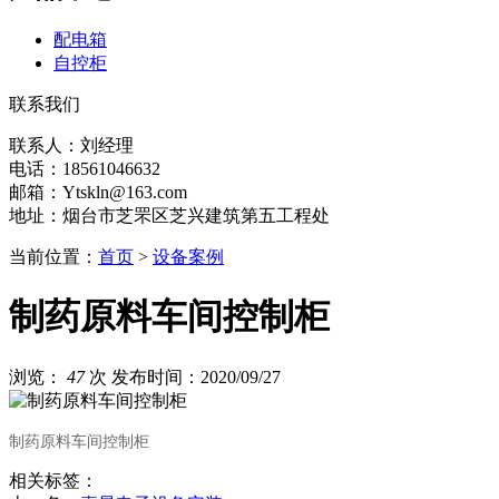
配电箱
自控柜
联系我们
联系人：刘经理
电话：18561046632
邮箱：Ytskln@163.com
地址：烟台市芝罘区芝兴建筑第五工程处
当前位置：
首页
>
设备案例
制药原料车间控制柜
浏览：
47
次
发布时间：2020/09/27
制药原料车间控制柜
相关标签：